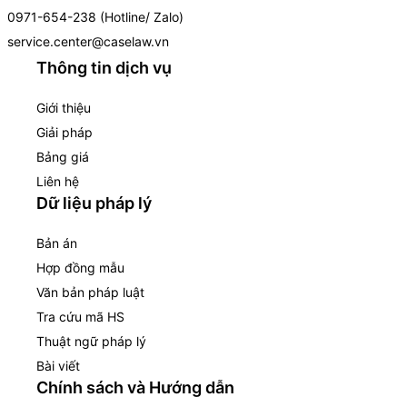
0971-654-238 (Hotline/ Zalo)
service.center@caselaw.vn
Thông tin dịch vụ
Giới thiệu
Giải pháp
Bảng giá
Liên hệ
Dữ liệu pháp lý
Bản án
Hợp đồng mẫu
Văn bản pháp luật
Tra cứu mã HS
Thuật ngữ pháp lý
Bài viết
Chính sách và Hướng dẫn