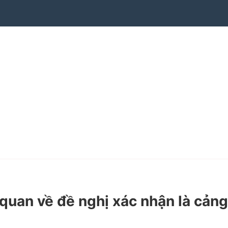
an về đề nghị xác nhận là cảng