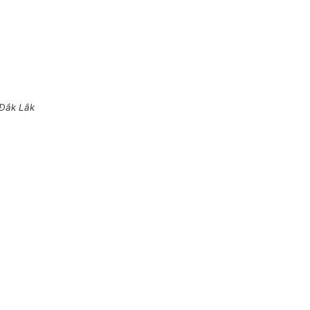
Đắk Lắk