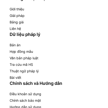
Giới thiệu
Giải pháp
Bảng giá
Liên hệ
Dữ liệu pháp lý
Bản án
Hợp đồng mẫu
Văn bản pháp luật
Tra cứu mã HS
Thuật ngữ pháp lý
Bài viết
Chính sách và Hướng dẫn
Điều khoản sử dụng
Chính sách bảo mật
Hướng dẫn sử dụng