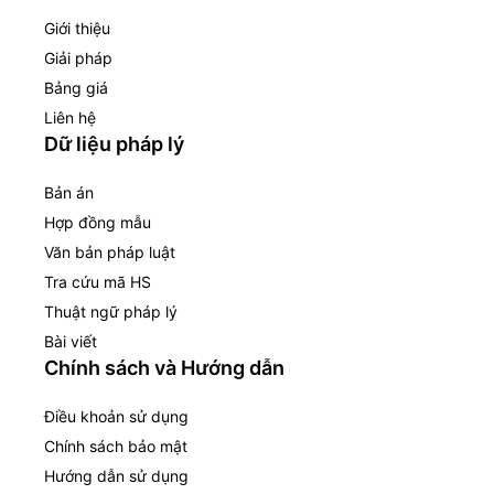
Giới thiệu
Giải pháp
Bảng giá
Liên hệ
Dữ liệu pháp lý
Bản án
Hợp đồng mẫu
Văn bản pháp luật
Tra cứu mã HS
Thuật ngữ pháp lý
Bài viết
Chính sách và Hướng dẫn
Điều khoản sử dụng
Chính sách bảo mật
Hướng dẫn sử dụng