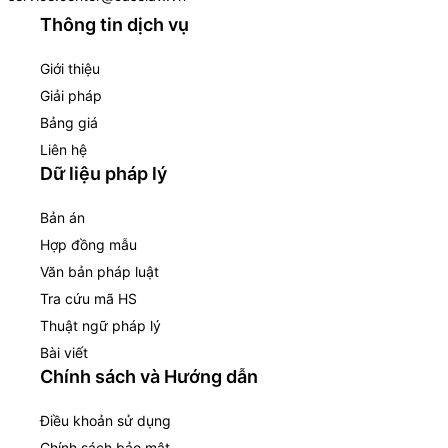
Thông tin dịch vụ
Giới thiệu
Giải pháp
Bảng giá
Liên hệ
Dữ liệu pháp lý
Bản án
Hợp đồng mẫu
Văn bản pháp luật
Tra cứu mã HS
Thuật ngữ pháp lý
Bài viết
Chính sách và Hướng dẫn
Điều khoản sử dụng
Chính sách bảo mật