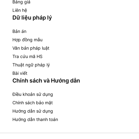
Bảng giá
Liên hệ
Dữ liệu pháp lý
Bản án
Hợp đồng mẫu
Văn bản pháp luật
Tra cứu mã HS
Thuật ngữ pháp lý
Bài viết
Chính sách và Hướng dẫn
Điều khoản sử dụng
Chính sách bảo mật
Hướng dẫn sử dụng
Hướng dẫn thanh toán