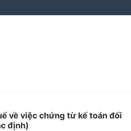
về việc chứng từ kế toán đối
ác định)