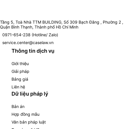
Tầng 5, Toà Nhà TTM BUILDING, Số 309 Bạch Đằng , Phường 2 ,
Quận Bình Thạnh, Thành phố Hồ Chí Minh
0971-654-238 (Hotline/ Zalo)
service.center@caselaw.vn
Thông tin dịch vụ
Giới thiệu
Giải pháp
Bảng giá
Liên hệ
Dữ liệu pháp lý
Bản án
Hợp đồng mẫu
Văn bản pháp luật