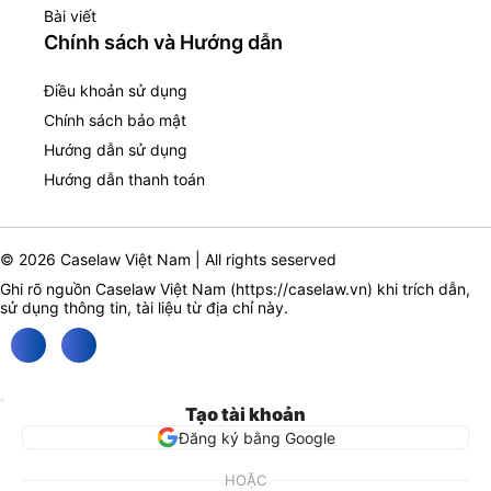
Bài viết
Chính sách và Hướng dẫn
Điều khoản sử dụng
Chính sách bảo mật
Hướng dẫn sử dụng
Hướng dẫn thanh toán
© 2026 Caselaw Việt Nam | All rights seserved
Ghi rõ nguồn Caselaw Việt Nam (
https://caselaw.vn
) khi trích dẫn,
sử dụng thông tin, tài liệu từ địa chỉ này.
Tạo tài khoản
Đăng ký bằng Google
HOẶC