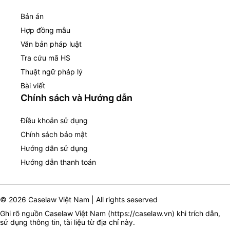
Bản án
Hợp đồng mẫu
Văn bản pháp luật
Tra cứu mã HS
Thuật ngữ pháp lý
Bài viết
Chính sách và Hướng dẫn
Điều khoản sử dụng
Chính sách bảo mật
Hướng dẫn sử dụng
Hướng dẫn thanh toán
© 2026 Caselaw Việt Nam | All rights seserved
Ghi rõ nguồn Caselaw Việt Nam (
https://caselaw.vn
) khi trích dẫn,
sử dụng thông tin, tài liệu từ địa chỉ này.