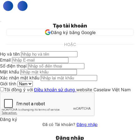
Tạo tài khoản
Đăng ký bằng Google
HOẶC
Họ và tên
Email
Số điện thoại
Mật khẩu
Xác nhận mật khẩu
Giới tính
Tôi đồng ý với
Điều khoản sử dụng
website Caselaw Việt Nam
Đăng ký
Đã có Tài khoản?
Đăng nhập
Đăng nhập