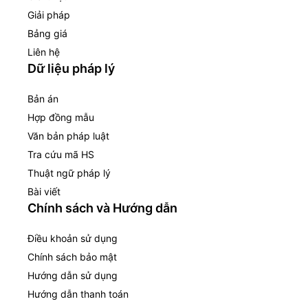
Giải pháp
Bảng giá
Liên hệ
Dữ liệu pháp lý
Bản án
Hợp đồng mẫu
Văn bản pháp luật
Tra cứu mã HS
Thuật ngữ pháp lý
Bài viết
Chính sách và Hướng dẫn
Điều khoản sử dụng
Chính sách bảo mật
Hướng dẫn sử dụng
Hướng dẫn thanh toán