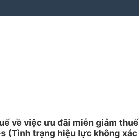
 về việc ưu đãi miễn giảm thuế
s (Tình trạng hiệu lực không xác