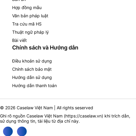
Hợp đồng mẫu
Văn bản pháp luật
Tra cứu mã HS
Thuật ngữ pháp lý
Bài viết
Chính sách và Hướng dẫn
Điều khoản sử dụng
Chính sách bảo mật
Hướng dẫn sử dụng
Hướng dẫn thanh toán
© 2026 Caselaw Việt Nam | All rights seserved
Ghi rõ nguồn Caselaw Việt Nam (
https://caselaw.vn
) khi trích dẫn,
sử dụng thông tin, tài liệu từ địa chỉ này.