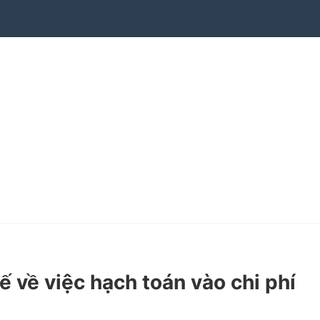
ề việc hạch toán vào chi phí