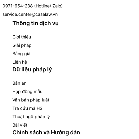
0971-654-238 (Hotline/ Zalo)
service.center@caselaw.vn
Thông tin dịch vụ
Giới thiệu
Giải pháp
Bảng giá
Liên hệ
Dữ liệu pháp lý
Bản án
Hợp đồng mẫu
Văn bản pháp luật
Tra cứu mã HS
Thuật ngữ pháp lý
Bài viết
Chính sách và Hướng dẫn