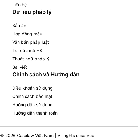
Liên hệ
Dữ liệu pháp lý
Bản án
Hợp đồng mẫu
Văn bản pháp luật
Tra cứu mã HS
Thuật ngữ pháp lý
Bài viết
Chính sách và Hướng dẫn
Điều khoản sử dụng
Chính sách bảo mật
Hướng dẫn sử dụng
Hướng dẫn thanh toán
© 2026 Caselaw Việt Nam | All rights seserved