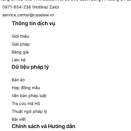
0971-654-238 (Hotline/ Zalo)
service.center@caselaw.vn
Thông tin dịch vụ
Giới thiệu
Giải pháp
Bảng giá
Liên hệ
Dữ liệu pháp lý
Bản án
Hợp đồng mẫu
Văn bản pháp luật
Tra cứu mã HS
Thuật ngữ pháp lý
Bài viết
Chính sách và Hướng dẫn