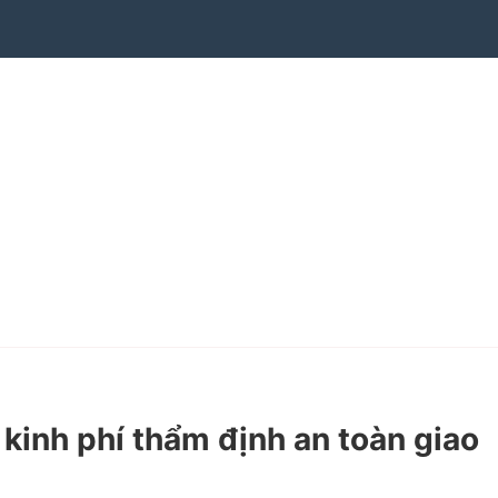
inh phí thẩm định an toàn giao