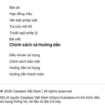
Bản án
Hợp đồng mẫu
Văn bản pháp luật
Tra cứu mã HS
Thuật ngữ pháp lý
Bài viết
Chính sách và Hướng dẫn
Điều khoản sử dụng
Chính sách bảo mật
Hướng dẫn sử dụng
Hướng dẫn thanh toán
© 2026 Caselaw Việt Nam | All rights seserved
Ghi rõ nguồn Caselaw Việt Nam (
https://caselaw.vn
) khi trích dẫn,
sử dụng thông tin, tài liệu từ địa chỉ này.