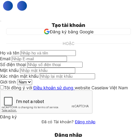
Tạo tài khoản
Đăng ký bằng Google
HOẶC
Họ và tên
Email
Số điện thoại
Mật khẩu
Xác nhận mật khẩu
Giới tính
Tôi đồng ý với
Điều khoản sử dụng
website Caselaw Việt Nam
Đăng ký
Đã có Tài khoản?
Đăng nhập
Đăng nhập