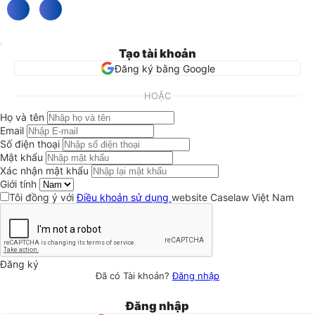
Tạo tài khoản
Đăng ký bằng Google
HOẶC
Họ và tên
Email
Số điện thoại
Mật khẩu
Xác nhận mật khẩu
Giới tính
Tôi đồng ý với
Điều khoản sử dụng
website Caselaw Việt Nam
Đăng ký
Đã có Tài khoản?
Đăng nhập
Đăng nhập