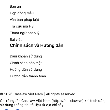
Bản án
Hợp đồng mẫu
Văn bản pháp luật
Tra cứu mã HS
Thuật ngữ pháp lý
Bài viết
Chính sách và Hướng dẫn
Điều khoản sử dụng
Chính sách bảo mật
Hướng dẫn sử dụng
Hướng dẫn thanh toán
© 2026 Caselaw Việt Nam | All rights seserved
Ghi rõ nguồn Caselaw Việt Nam (
https://caselaw.vn
) khi trích dẫn,
sử dụng thông tin, tài liệu từ địa chỉ này.