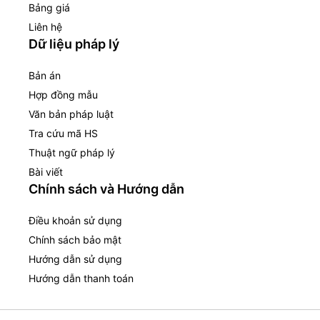
Bảng giá
Liên hệ
Dữ liệu pháp lý
Bản án
Hợp đồng mẫu
Văn bản pháp luật
Tra cứu mã HS
Thuật ngữ pháp lý
Bài viết
Chính sách và Hướng dẫn
Điều khoản sử dụng
Chính sách bảo mật
Hướng dẫn sử dụng
Hướng dẫn thanh toán