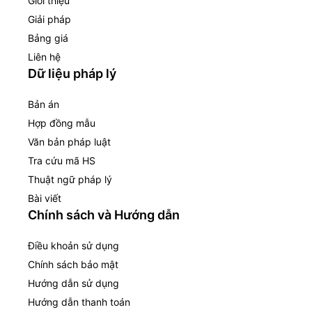
Giới thiệu
Giải pháp
Bảng giá
Liên hệ
Dữ liệu pháp lý
Bản án
Hợp đồng mẫu
Văn bản pháp luật
Tra cứu mã HS
Thuật ngữ pháp lý
Bài viết
Chính sách và Hướng dẫn
Điều khoản sử dụng
Chính sách bảo mật
Hướng dẫn sử dụng
Hướng dẫn thanh toán