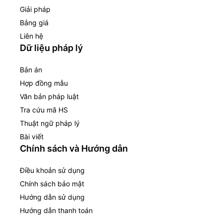
Giải pháp
Bảng giá
Liên hệ
Dữ liệu pháp lý
Bản án
Hợp đồng mẫu
Văn bản pháp luật
Tra cứu mã HS
Thuật ngữ pháp lý
Bài viết
Chính sách và Hướng dẫn
Điều khoản sử dụng
Chính sách bảo mật
Hướng dẫn sử dụng
Hướng dẫn thanh toán