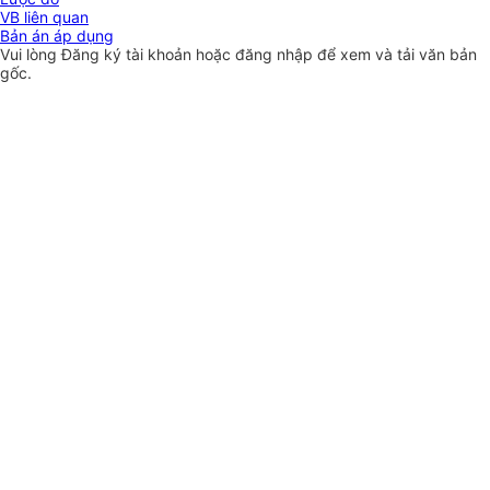
VB liên quan
Bản án áp dụng
Vui lòng
Đăng ký
tài khoản hoặc
đăng nhập
để xem và tải văn bản
gốc.