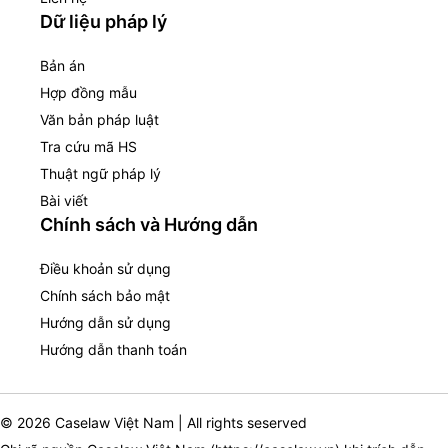
Dữ liệu pháp lý
Bản án
Hợp đồng mẫu
Văn bản pháp luật
Tra cứu mã HS
Thuật ngữ pháp lý
Bài viết
Chính sách và Hướng dẫn
Điều khoản sử dụng
Chính sách bảo mật
Hướng dẫn sử dụng
Hướng dẫn thanh toán
© 2026 Caselaw Việt Nam | All rights seserved