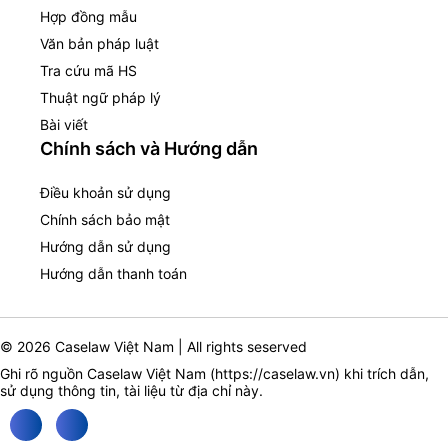
Hợp đồng mẫu
Văn bản pháp luật
Tra cứu mã HS
Thuật ngữ pháp lý
Bài viết
Chính sách và Hướng dẫn
Điều khoản sử dụng
Chính sách bảo mật
Hướng dẫn sử dụng
Hướng dẫn thanh toán
© 2026 Caselaw Việt Nam | All rights seserved
Ghi rõ nguồn Caselaw Việt Nam (
https://caselaw.vn
) khi trích dẫn,
sử dụng thông tin, tài liệu từ địa chỉ này.