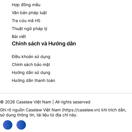
Hợp đồng mẫu
Văn bản pháp luật
Tra cứu mã HS
Thuật ngữ pháp lý
Bài viết
Chính sách và Hướng dẫn
Điều khoản sử dụng
Chính sách bảo mật
Hướng dẫn sử dụng
Hướng dẫn thanh toán
© 2026 Caselaw Việt Nam | All rights seserved
Ghi rõ nguồn Caselaw Việt Nam (
https://caselaw.vn
) khi trích dẫn,
sử dụng thông tin, tài liệu từ địa chỉ này.