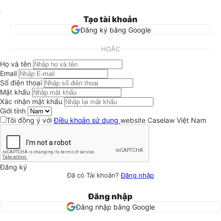
Tạo tài khoản
Đăng ký bằng Google
HOẶC
Họ và tên
Email
Số điện thoại
Mật khẩu
Xác nhận mật khẩu
Giới tính
Tôi đồng ý với
Điều khoản sử dụng
website Caselaw Việt Nam
Đăng ký
Đã có Tài khoản?
Đăng nhập
Đăng nhập
Đăng nhập bằng Google