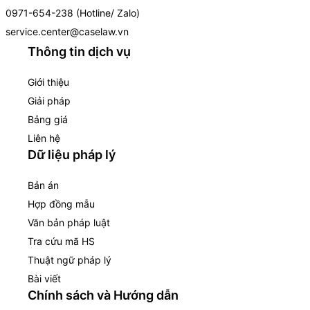
0971-654-238 (Hotline/ Zalo)
service.center@caselaw.vn
Thông tin dịch vụ
Giới thiệu
Giải pháp
Bảng giá
Liên hệ
Dữ liệu pháp lý
Bản án
Hợp đồng mẫu
Văn bản pháp luật
Tra cứu mã HS
Thuật ngữ pháp lý
Bài viết
Chính sách và Hướng dẫn