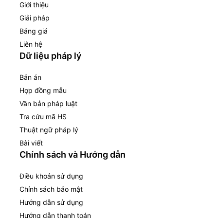
Giới thiệu
Giải pháp
Bảng giá
Liên hệ
Dữ liệu pháp lý
Bản án
Hợp đồng mẫu
Văn bản pháp luật
Tra cứu mã HS
Thuật ngữ pháp lý
Bài viết
Chính sách và Hướng dẫn
Điều khoản sử dụng
Chính sách bảo mật
Hướng dẫn sử dụng
Hướng dẫn thanh toán