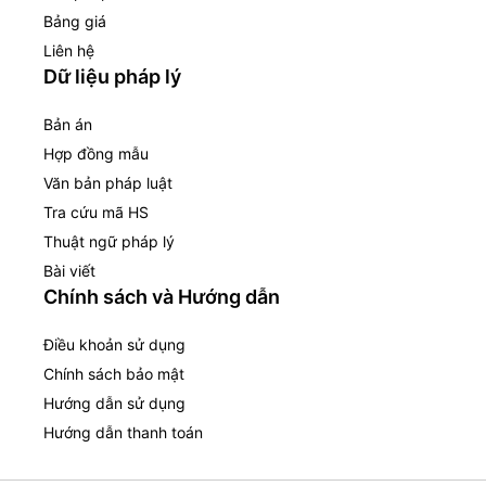
Bảng giá
Liên hệ
Dữ liệu pháp lý
Bản án
Hợp đồng mẫu
Văn bản pháp luật
Tra cứu mã HS
Thuật ngữ pháp lý
Bài viết
Chính sách và Hướng dẫn
Điều khoản sử dụng
Chính sách bảo mật
Hướng dẫn sử dụng
Hướng dẫn thanh toán