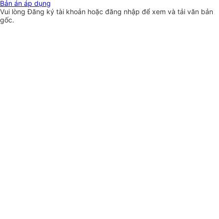
Bản án áp dụng
Vui lòng
Đăng ký
tài khoản hoặc
đăng nhập
để xem và tải văn bản
gốc.