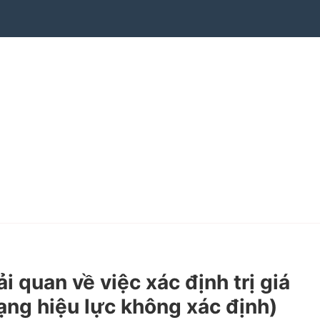
uan về việc xác định trị giá
ạng hiệu lực không xác định)