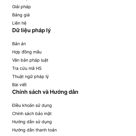
Giải pháp
Bảng giá
Liên hệ
Dữ liệu pháp lý
Bản án
Hợp đồng mẫu
Văn bản pháp luật
Tra cứu mã HS
Thuật ngữ pháp lý
Bài viết
Chính sách và Hướng dẫn
Điều khoản sử dụng
Chính sách bảo mật
Hướng dẫn sử dụng
Hướng dẫn thanh toán