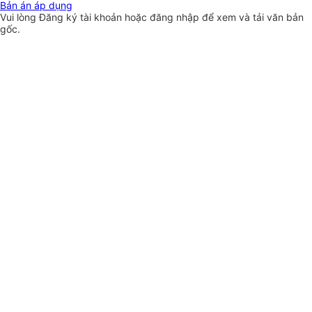
Bản án áp dụng
Vui lòng
Đăng ký
tài khoản hoặc
đăng nhập
để xem và tải văn bản
gốc.