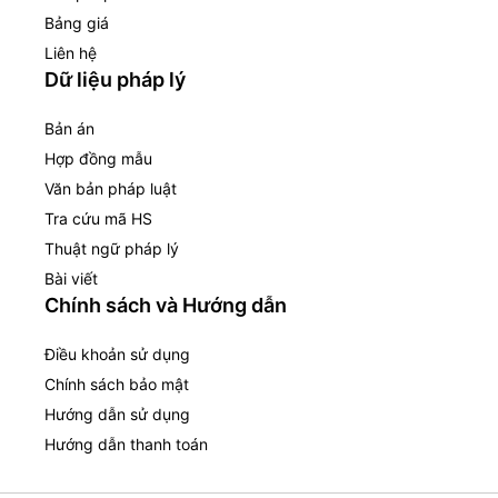
Bảng giá
Liên hệ
Dữ liệu pháp lý
Bản án
Hợp đồng mẫu
Văn bản pháp luật
Tra cứu mã HS
Thuật ngữ pháp lý
Bài viết
Chính sách và Hướng dẫn
Điều khoản sử dụng
Chính sách bảo mật
Hướng dẫn sử dụng
Hướng dẫn thanh toán