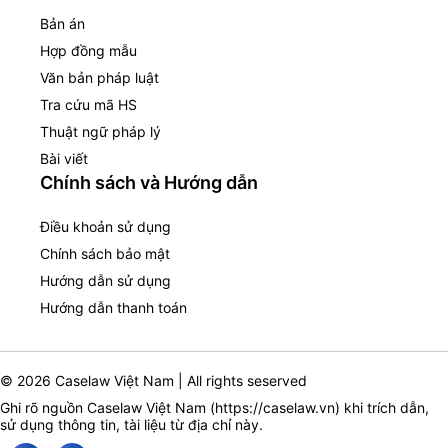
Bản án
Hợp đồng mẫu
Văn bản pháp luật
Tra cứu mã HS
Thuật ngữ pháp lý
Bài viết
Chính sách và Hướng dẫn
Điều khoản sử dụng
Chính sách bảo mật
Hướng dẫn sử dụng
Hướng dẫn thanh toán
© 2026 Caselaw Việt Nam | All rights seserved
Ghi rõ nguồn Caselaw Việt Nam (
https://caselaw.vn
) khi trích dẫn,
sử dụng thông tin, tài liệu từ địa chỉ này.