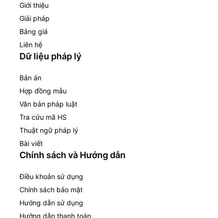
Giới thiệu
Giải pháp
Bảng giá
Liên hệ
Dữ liệu pháp lý
Bản án
Hợp đồng mẫu
Văn bản pháp luật
Tra cứu mã HS
Thuật ngữ pháp lý
Bài viết
Chính sách và Hướng dẫn
Điều khoản sử dụng
Chính sách bảo mật
Hướng dẫn sử dụng
Hướng dẫn thanh toán