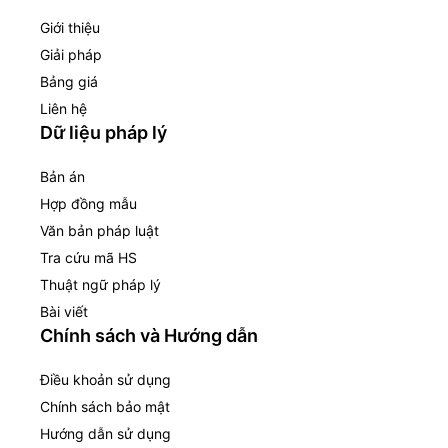
Giới thiệu
Giải pháp
Bảng giá
Liên hệ
Dữ liệu pháp lý
Bản án
Hợp đồng mẫu
Văn bản pháp luật
Tra cứu mã HS
Thuật ngữ pháp lý
Bài viết
Chính sách và Hướng dẫn
Điều khoản sử dụng
Chính sách bảo mật
Hướng dẫn sử dụng