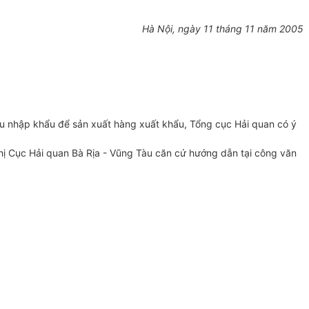
Hà Nội, ngày 11 tháng 11 năm 2005
u nhập khẩu để sản xuất hàng xuất khẩu, Tổng cục Hải quan có ý
ị Cục Hải quan Bà Rịa - Vũng Tàu căn cứ hướng dẫn tại công văn