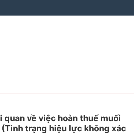
 quan về việc hoàn thuế muối
 (Tình trạng hiệu lực không xác