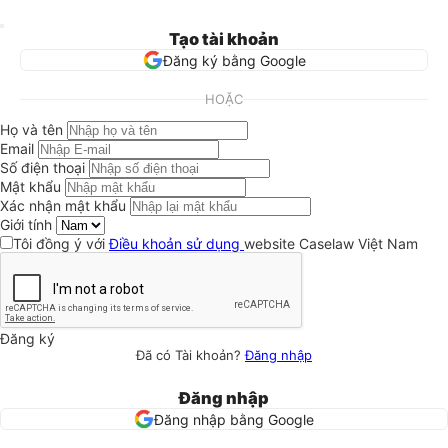
Tạo tài khoản
Đăng ký bằng Google
HOẶC
Họ và tên
Email
Số điện thoại
Mật khẩu
Xác nhận mật khẩu
Giới tính
Tôi đồng ý với
Điều khoản sử dụng
website Caselaw Việt Nam
Đăng ký
Đã có Tài khoản?
Đăng nhập
Đăng nhập
Đăng nhập bằng Google