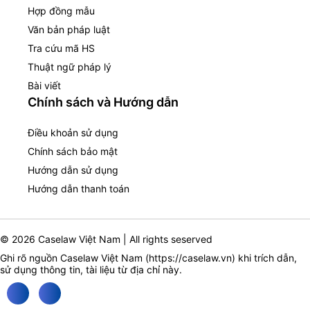
Hợp đồng mẫu
Văn bản pháp luật
Tra cứu mã HS
Thuật ngữ pháp lý
Bài viết
Chính sách và Hướng dẫn
Điều khoản sử dụng
Chính sách bảo mật
Hướng dẫn sử dụng
Hướng dẫn thanh toán
© 2026 Caselaw Việt Nam | All rights seserved
Ghi rõ nguồn Caselaw Việt Nam (
https://caselaw.vn
) khi trích dẫn,
sử dụng thông tin, tài liệu từ địa chỉ này.