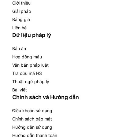
Giới thiệu
Giải pháp
Bảng giá
Liên hệ
Dữ liệu pháp lý
Bản án
Hợp đồng mẫu
Văn bản pháp luật
Tra cứu mã HS
Thuật ngữ pháp lý
Bài viết
Chính sách và Hướng dẫn
Điều khoản sử dụng
Chính sách bảo mật
Hướng dẫn sử dụng
Hướng dẫn thanh toán