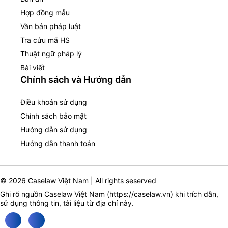
Hợp đồng mẫu
Văn bản pháp luật
Tra cứu mã HS
Thuật ngữ pháp lý
Bài viết
Chính sách và Hướng dẫn
Điều khoản sử dụng
Chính sách bảo mật
Hướng dẫn sử dụng
Hướng dẫn thanh toán
© 2026 Caselaw Việt Nam | All rights seserved
Ghi rõ nguồn Caselaw Việt Nam (
https://caselaw.vn
) khi trích dẫn,
sử dụng thông tin, tài liệu từ địa chỉ này.