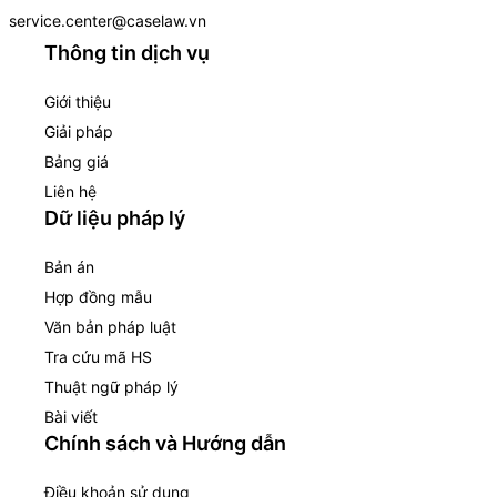
service.center@caselaw.vn
Thông tin dịch vụ
Giới thiệu
Giải pháp
Bảng giá
Liên hệ
Dữ liệu pháp lý
Bản án
Hợp đồng mẫu
Văn bản pháp luật
Tra cứu mã HS
Thuật ngữ pháp lý
Bài viết
Chính sách và Hướng dẫn
Điều khoản sử dụng