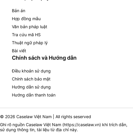
Bản án
Hợp đồng mẫu
Văn bản pháp luật
Tra cứu mã HS
Thuật ngữ pháp lý
Bài viết
Chính sách và Hướng dẫn
Điều khoản sử dụng
Chính sách bảo mật
Hướng dẫn sử dụng
Hướng dẫn thanh toán
© 2026 Caselaw Việt Nam | All rights seserved
Ghi rõ nguồn Caselaw Việt Nam (
https://caselaw.vn
) khi trích dẫn,
sử dụng thông tin, tài liệu từ địa chỉ này.