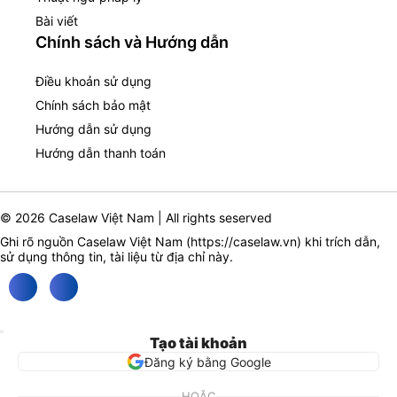
Bài viết
Chính sách và Hướng dẫn
Điều khoản sử dụng
Chính sách bảo mật
Hướng dẫn sử dụng
Hướng dẫn thanh toán
© 2026 Caselaw Việt Nam | All rights seserved
Ghi rõ nguồn Caselaw Việt Nam (
https://caselaw.vn
) khi trích dẫn,
sử dụng thông tin, tài liệu từ địa chỉ này.
Tạo tài khoản
Đăng ký bằng Google
HOẶC