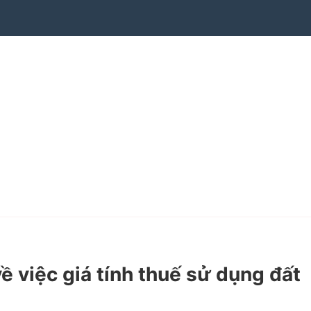
việc giá tính thuế sử dụng đất