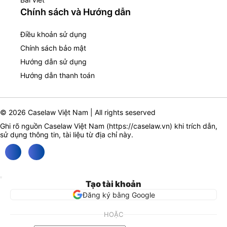
Chính sách và Hướng dẫn
Điều khoản sử dụng
Chính sách bảo mật
Hướng dẫn sử dụng
Hướng dẫn thanh toán
© 2026 Caselaw Việt Nam | All rights seserved
Ghi rõ nguồn Caselaw Việt Nam (
https://caselaw.vn
) khi trích dẫn,
sử dụng thông tin, tài liệu từ địa chỉ này.
Tạo tài khoản
Đăng ký bằng Google
HOẶC