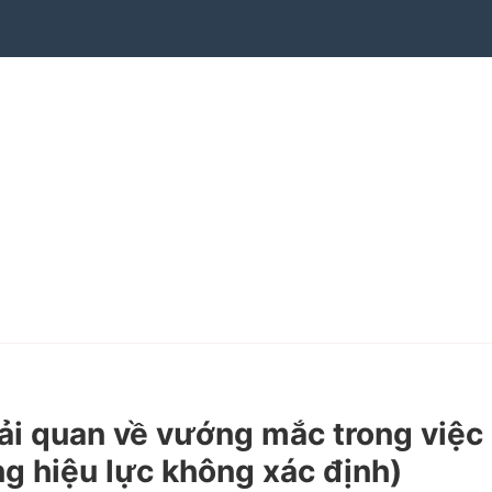
 quan về vướng mắc trong việc
ng hiệu lực không xác định)