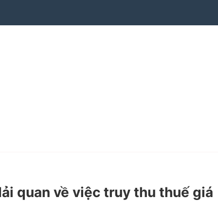
quan về việc truy thu thuế giá