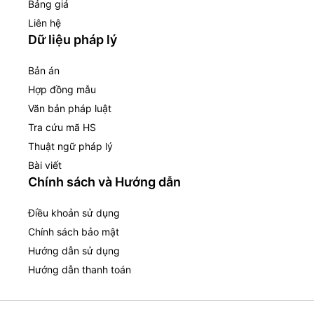
Bảng giá
Liên hệ
Dữ liệu pháp lý
Bản án
Hợp đồng mẫu
Văn bản pháp luật
Tra cứu mã HS
Thuật ngữ pháp lý
Bài viết
Chính sách và Hướng dẫn
Điều khoản sử dụng
Chính sách bảo mật
Hướng dẫn sử dụng
Hướng dẫn thanh toán