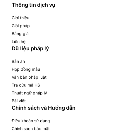
Thông tin dịch vụ
Giới thiệu
Giải pháp
Bảng giá
Liên hệ
Dữ liệu pháp lý
Bản án
Hợp đồng mẫu
Văn bản pháp luật
Tra cứu mã HS
Thuật ngữ pháp lý
Bài viết
Chính sách và Hướng dẫn
Điều khoản sử dụng
Chính sách bảo mật