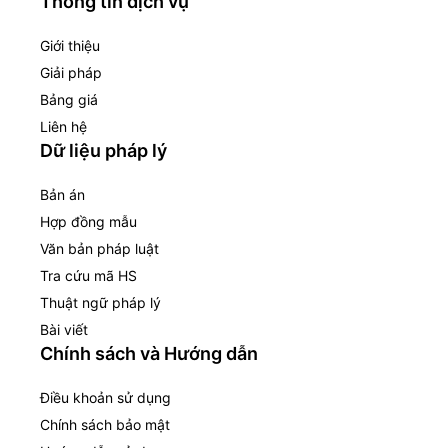
Thông tin dịch vụ
Giới thiệu
Giải pháp
Bảng giá
Liên hệ
Dữ liệu pháp lý
Bản án
Hợp đồng mẫu
Văn bản pháp luật
Tra cứu mã HS
Thuật ngữ pháp lý
Bài viết
Chính sách và Hướng dẫn
Điều khoản sử dụng
Chính sách bảo mật