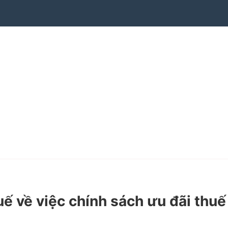
về việc chính sách ưu đãi thuế