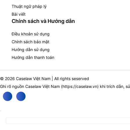
Thuật ngữ pháp lý
Bài viết
Chính sách và Hướng dẫn
Điều khoản sử dụng
Chính sách bảo mật
Hướng dẫn sử dụng
Hướng dẫn thanh toán
© 2026 Caselaw Việt Nam | All rights seserved
Ghi rõ nguồn Caselaw Việt Nam (
https://caselaw.vn
) khi trích dẫn, s