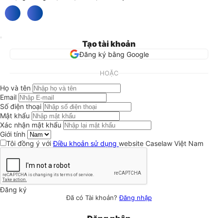
Tạo tài khoản
Đăng ký bằng Google
HOẶC
Họ và tên
Email
Số điện thoại
Mật khẩu
Xác nhận mật khẩu
Giới tính
Tôi đồng ý với
Điều khoản sử dụng
website Caselaw Việt Nam
Đăng ký
Đã có Tài khoản?
Đăng nhập