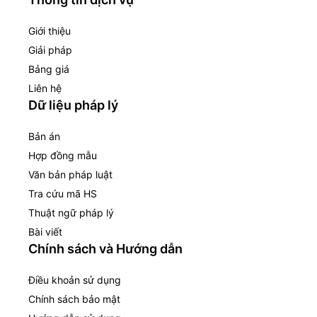
Giới thiệu
Giải pháp
Bảng giá
Liên hệ
Dữ liệu pháp lý
Bản án
Hợp đồng mẫu
Văn bản pháp luật
Tra cứu mã HS
Thuật ngữ pháp lý
Bài viết
Chính sách và Hướng dẫn
Điều khoản sử dụng
Chính sách bảo mật