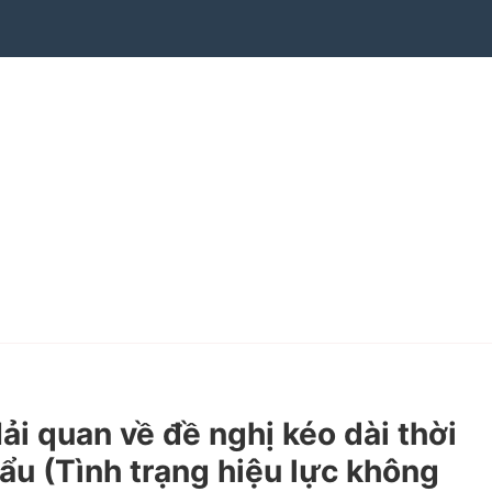
quan về đề nghị kéo dài thời
ẩu (Tình trạng hiệu lực không