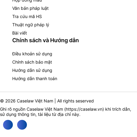
Văn bản pháp luật
Tra cứu mã HS
Thuật ngữ pháp lý
Bài viết
Chính sách và Hướng dẫn
Điều khoản sử dụng
Chính sách bảo mật
Hướng dẫn sử dụng
Hướng dẫn thanh toán
© 2026 Caselaw Việt Nam | All rights seserved
Ghi rõ nguồn Caselaw Việt Nam (
https://caselaw.vn
) khi trích dẫn,
sử dụng thông tin, tài liệu từ địa chỉ này.