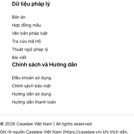
Dữ liệu pháp lý
Bản án
Hợp đồng mẫu
Văn bản pháp luật
Tra cứu mã HS
Thuật ngữ pháp lý
Bài viết
Chính sách và Hướng dẫn
Điều khoản sử dụng
Chính sách bảo mật
Hướng dẫn sử dụng
Hướng dẫn thanh toán
© 2026 Caselaw Việt Nam | All rights seserved
Ghi rõ nguồn Caselaw Việt Nam (
https://caselaw.vn
) khi trích dẫn,